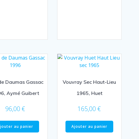
de Daumas Gassac
Vouvray Sec Haut-Lieu
6, Aymé Guibert
1965, Huet
96,00
€
165,00
€
jouter au panier
Ajouter au panier