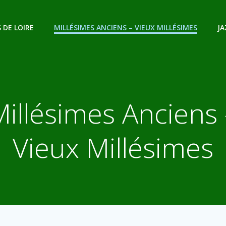
 DE LOIRE
MILLÉSIMES ANCIENS – VIEUX MILLÉSIMES
JA
Millésimes Anciens 
Vieux Millésimes