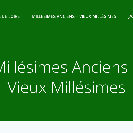
 DE LOIRE
MILLÉSIMES ANCIENS – VIEUX MILLÉSIMES
JA
Millésimes Anciens 
Vieux Millésimes