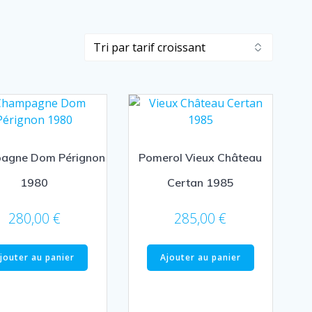
agne Dom Pérignon
Pomerol Vieux Château
1980
Certan 1985
280,00
€
285,00
€
jouter au panier
Ajouter au panier