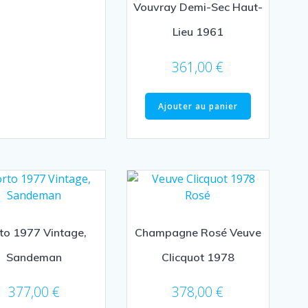
Vouvray Demi-Sec Haut-
Lieu 1961
361,00
€
Ajouter au panier
to 1977 Vintage,
Champagne Rosé Veuve
Sandeman
Clicquot 1978
377,00
€
378,00
€