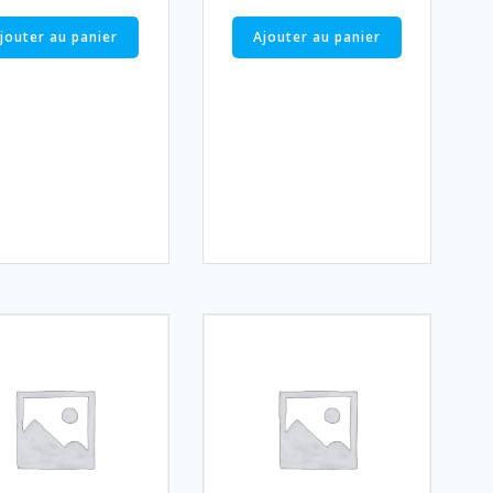
jouter au panier
Ajouter au panier