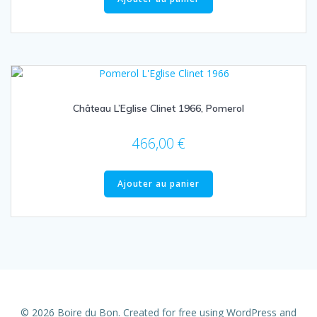
Château L’Eglise Clinet 1966, Pomerol
466,00
€
Ajouter au panier
© 2026 Boire du Bon. Created for free using WordPress and