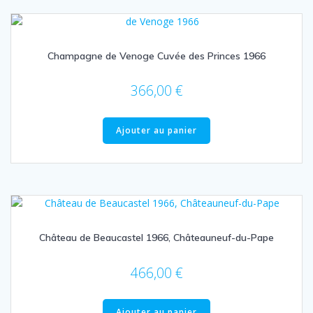
Champagne de Venoge Cuvée des Princes 1966
366,00
€
Ajouter au panier
Château de Beaucastel 1966, Châteauneuf-du-Pape
466,00
€
Ajouter au panier