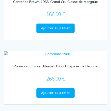
Cantenac Brown 1966, Grand Cru Classé de Margaux
166,00
€
Ajouter au panier
Pommard Cuvée Billardet 1966, Hospices de Beaune
266,00
€
Ajouter au panier