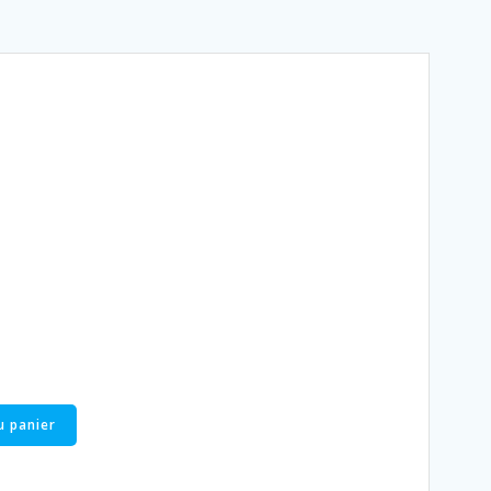
u panier