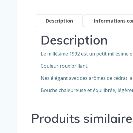
Description
Informations c
Description
Le millésime 1992 est un petit millésime e
Couleur roux brillant.
Nez élégant avec des arômes de cédrat, ab
Bouche chaleureuse et équilibrée, légèrem
Produits similaire