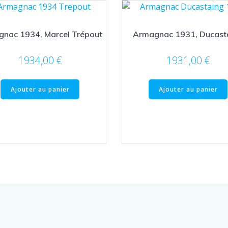
nac 1934, Marcel Trépout
Armagnac 1931, Ducast
1934,00
€
1931,00
€
Ajouter au panier
Ajouter au panier