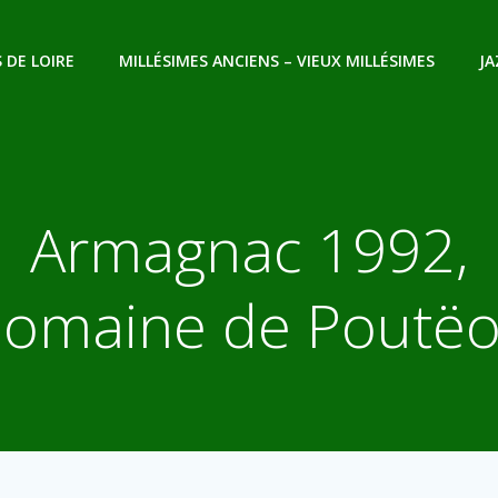
 DE LOIRE
MILLÉSIMES ANCIENS – VIEUX MILLÉSIMES
JA
Armagnac 1992,
omaine de Poutë