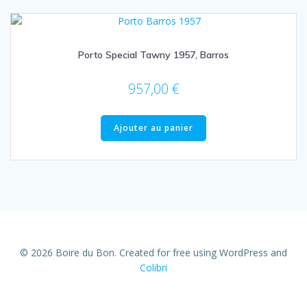
Porto Special Tawny 1957, Barros
957,00
€
Ajouter au panier
© 2026 Boire du Bon. Created for free using WordPress and
Colibri