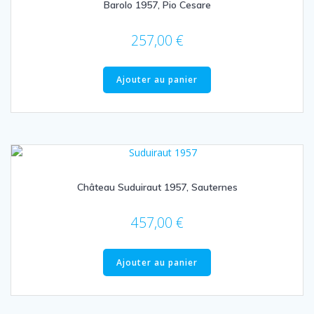
Barolo 1957, Pio Cesare
257,00
€
Ajouter au panier
Château Suduiraut 1957, Sauternes
457,00
€
Ajouter au panier