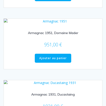
Armagnac 1951, Domaine Mader
951,00
€
Ajouter au panier
Armagnac 1931, Ducastaing