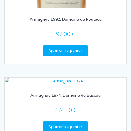
Armagnac 1992, Domaine de Poutëou
92,00
€
Ajouter au panier
Armagnac 1974, Domaine du Bascou
474,00
€
Ajouter au panier