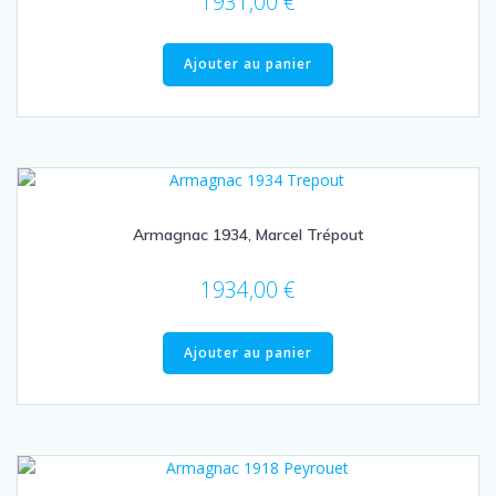
1931,00
€
Ajouter au panier
Armagnac 1934, Marcel Trépout
1934,00
€
Ajouter au panier