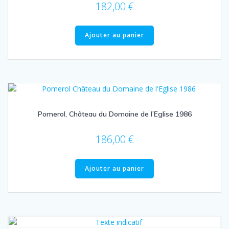
182,00
€
Ajouter au panier
Pomerol, Château du Domaine de l’Eglise 1986
186,00
€
Ajouter au panier