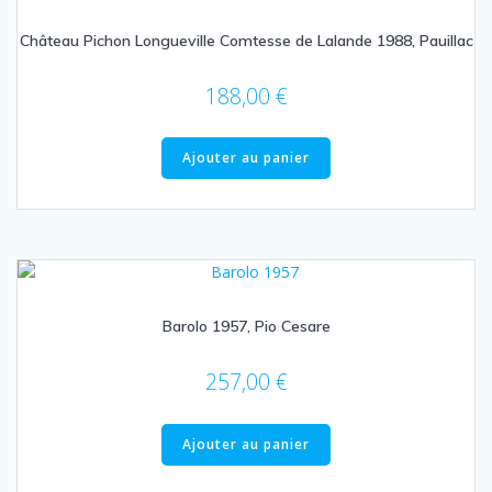
Château Pichon Longueville Comtesse de Lalande 1988, Pauillac
188,00
€
Ajouter au panier
Barolo 1957, Pio Cesare
257,00
€
Ajouter au panier