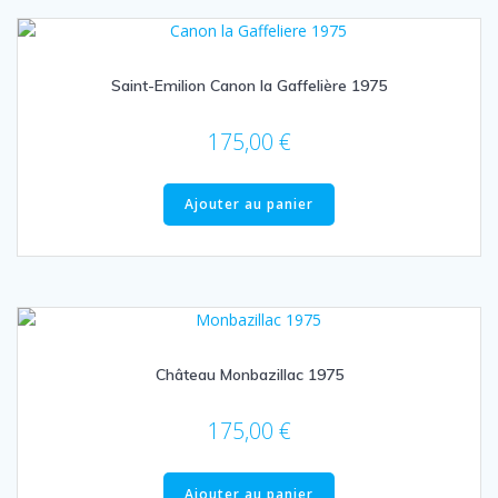
Saint-Emilion Canon la Gaffelière 1975
175,00
€
Ajouter au panier
Château Monbazillac 1975
175,00
€
Ajouter au panier