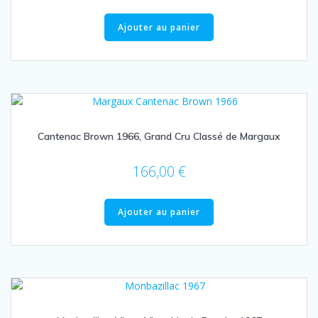
Ajouter au panier
Cantenac Brown 1966, Grand Cru Classé de Margaux
166,00
€
Ajouter au panier