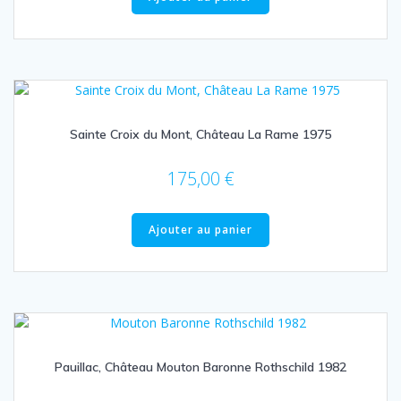
Sainte Croix du Mont, Château La Rame 1975
175,00
€
Ajouter au panier
Pauillac, Château Mouton Baronne Rothschild 1982