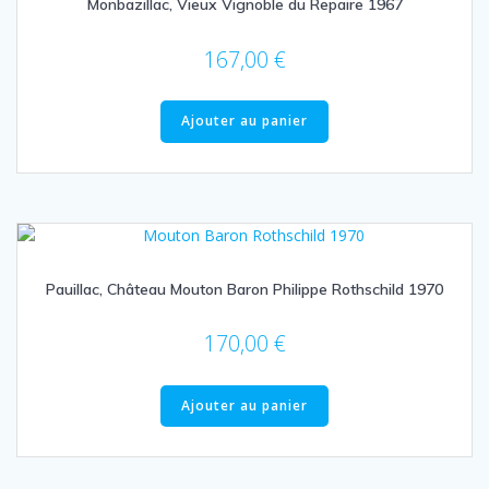
Monbazillac, Vieux Vignoble du Repaire 1967
167,00
€
Ajouter au panier
Pauillac, Château Mouton Baron Philippe Rothschild 1970
170,00
€
Ajouter au panier