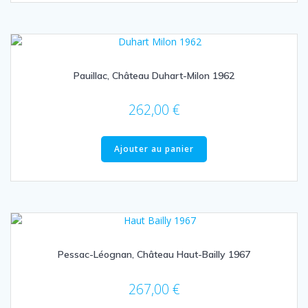
Pauillac, Château Duhart-Milon 1962
262,00
€
Ajouter au panier
Pessac-Léognan, Château Haut-Bailly 1967
267,00
€