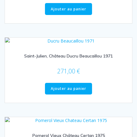
Ajouter au panier
Saint-Julien, Château Ducru Beaucaillou 1971
271,00
€
Ajouter au panier
Pomerol Vieux Château Certan 1975