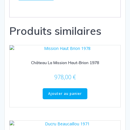
Produits similaires
Château La Mission Haut-Brion 1978
978,00
€
Ajouter au panier