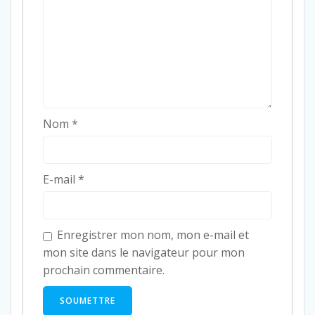
Nom
*
E-mail
*
Enregistrer mon nom, mon e-mail et
mon site dans le navigateur pour mon
prochain commentaire.