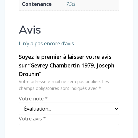
Contenance
75cl
Avis
Il n’y a pas encore d’avis.
Soyez le premier à laisser votre avis
sur “Gevrey Chambertin 1979, Joseph
Drouhin”
Votre adresse e-mail ne sera pas publiée.
Les
champs obligatoires sont indiqués avec
*
Votre note
*
Votre avis
*