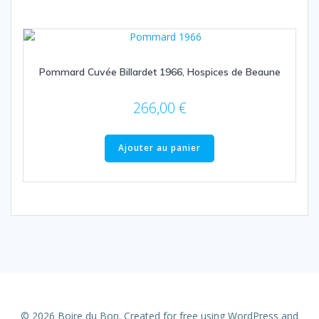
Pommard Cuvée Billardet 1966, Hospices de Beaune
266,00
€
Ajouter au panier
© 2026 Boire du Bon. Created for free using WordPress and