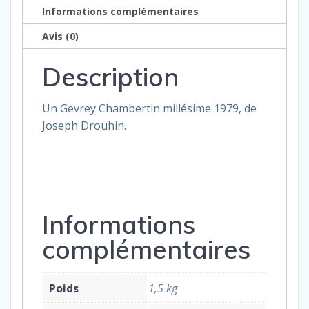
Informations complémentaires
Avis (0)
Description
Un Gevrey Chambertin millésime 1979, de
Joseph Drouhin.
Informations
complémentaires
Poids
1,5 kg