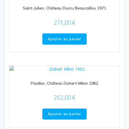
Saint-Julien, Château Ducru Beaucaillou 1971
271,00
€
Ajouter au panier
Pauillac, Château Duhart-Milon 1962
262,00
€
Ajouter au panier