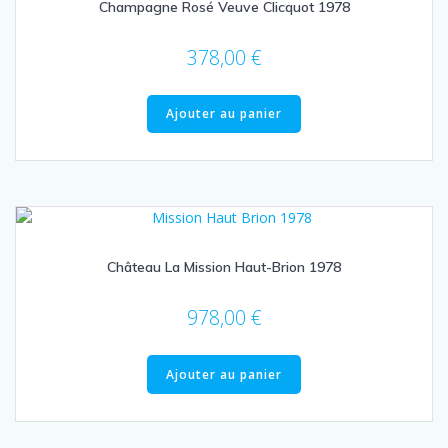
Champagne Rosé Veuve Clicquot 1978
378,00
€
Ajouter au panier
Château La Mission Haut-Brion 1978
978,00
€
Ajouter au panier