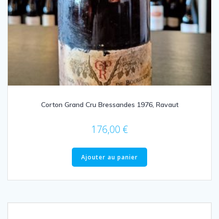
Corton Grand Cru Bressandes 1976, Ravaut
176,00
€
Ajouter au panier