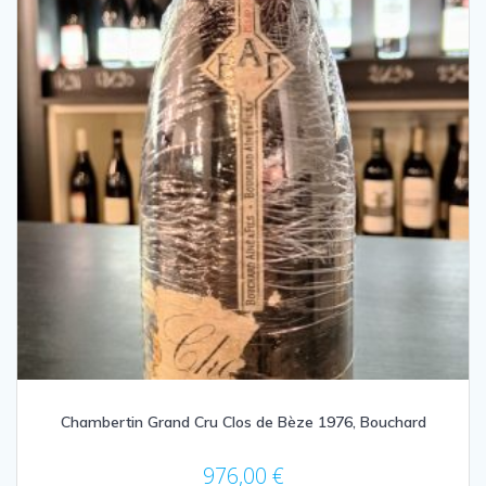
Chambertin Grand Cru Clos de Bèze 1976, Bouchard
976,00
€