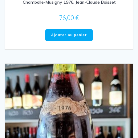
Chambolle-Musigny 1976, Jean-Claude Boisset
76,00
€
Ajouter au panier