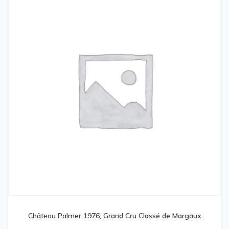
Château Palmer 1976, Grand Cru Classé de Margaux