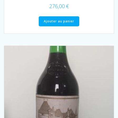
276,00
€
Ajouter au panier