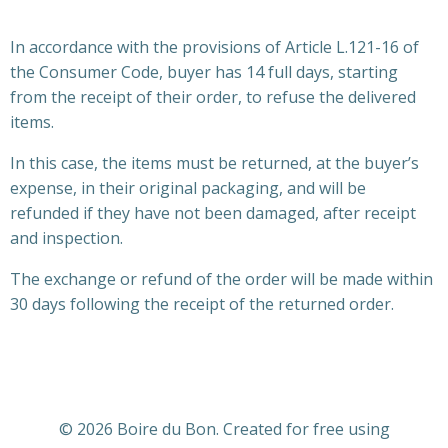
In accordance with the provisions of Article L.121-16 of
the Consumer Code, buyer has 14 full days, starting
from the receipt of their order, to refuse the delivered
items.
In this case, the items must be returned, at the buyer’s
expense, in their original packaging, and will be
refunded if they have not been damaged, after receipt
and inspection.
The exchange or refund of the order will be made within
30 days following the receipt of the returned order.
© 2026 Boire du Bon. Created for free using