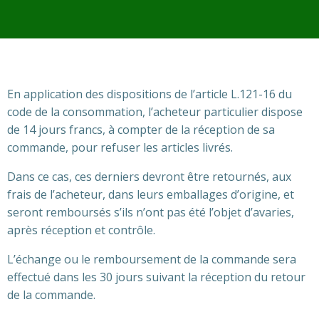
En application des dispositions de l’article L.121-16 du
code de la consommation, l’acheteur particulier dispose
de 14 jours francs, à compter de la réception de sa
commande, pour refuser les articles livrés.
Dans ce cas, ces derniers devront être retournés, aux
frais de l’acheteur, dans leurs emballages d’origine, et
seront remboursés s’ils n’ont pas été l’objet d’avaries,
après réception et contrôle.
L’échange ou le remboursement de la commande sera
effectué dans les 30 jours suivant la réception du retour
de la commande.