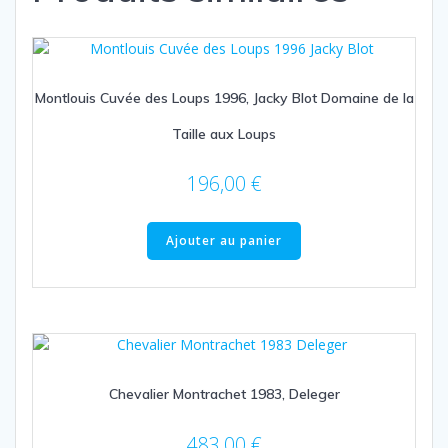
Montlouis Cuvée des Loups 1996, Jacky Blot Domaine de la
Taille aux Loups
196,00
€
Ajouter au panier
Chevalier Montrachet 1983, Deleger
483,00
€