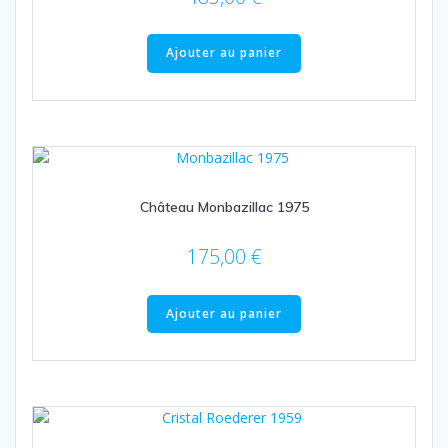
Ajouter au panier
Château Monbazillac 1975
175,00
€
Ajouter au panier